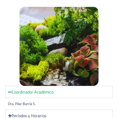
Coordinador Académico
Dra. Pilar Barría S.
Períodos y Horarios