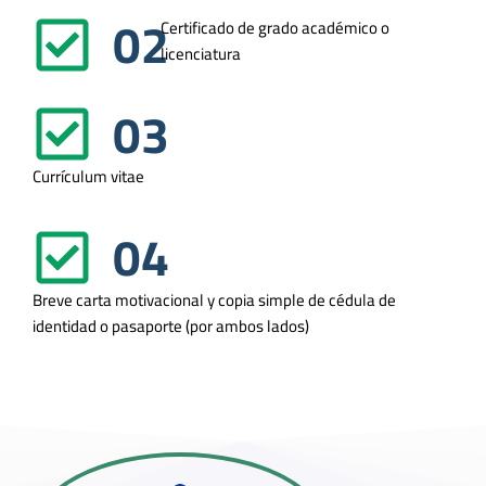
02
Certificado de grado académico o
licenciatura
03
Currículum vitae
04
Breve carta motivacional y copia simple de cédula de
identidad o pasaporte (por ambos lados)