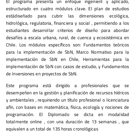
El programa presenta un enfoque ingenieril y aplicado,
estructurado en cuatro módulos clave. El plan de estudios
estádiseñado para cubrir las dimensiones ecológica,
hidrológica, regulatoria, financiera y social , permitiendo a los
estudiantes desarrollar criterios de diseño para abordar
desafíos a escala urbana, rural, de cuenca y ecosistémica en
Chile. Los módulos específicos son: Fundamentos teóricos
para la implementación de SbN, Marco Normativo para la
implementación de SbN en Chile, Herramientas para la
implementación de SbN con casos de estudio, y Fundamentos
de Inversiones en proyectos de SbN.
Este programa está dirigido a profesionales que se
desempeñen en la gestión y planificación de recursos hídricos
y ambientales , requiriendo un título profesional o licenciatura
afín, con bases en matemática, física, ecología y nociones de
programación. El Diplomado se dicta en modalidad
totalmente online , con una duración de 13 semanas , que
equivalen a un total de 135 horas cronológicas