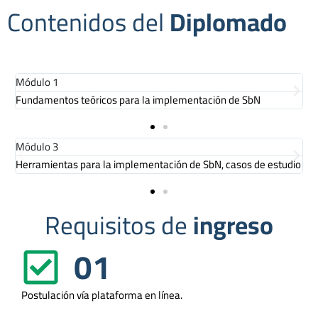
Contenidos del
Diplomado
Módulo 1
M
Fundamentos teóricos para la implementación de SbN
M
Módulo 3
M
Herramientas para la implementación de SbN, casos de estudio
I
Requisitos de
ingreso
01
Postulación vía plataforma en línea.