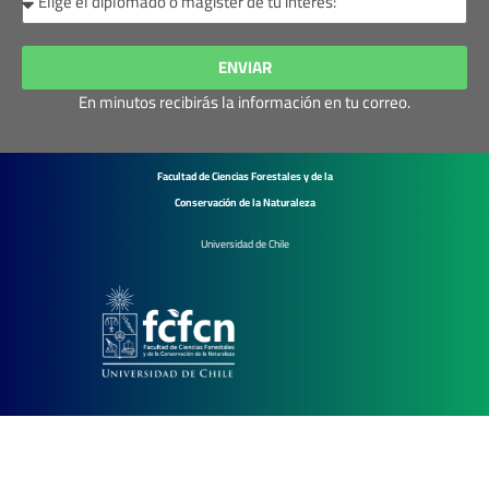
ENVIAR
En minutos recibirás la información en tu correo.
Facultad de Ciencias Forestales y de la
Conservación de la Naturaleza
Universidad de Chile