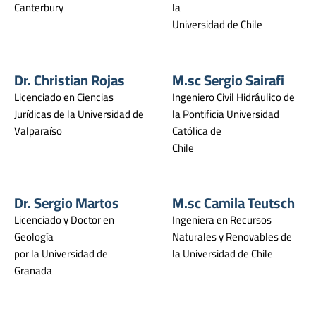
Canterbury
la
Universidad de Chile
Dr. Christian Rojas
M.sc Sergio Sairafi
Licenciado en Ciencias
Ingeniero Civil Hidráulico de
Jurídicas de la Universidad de
la Pontificia Universidad
Valparaíso
Católica de
Chile
Dr. Sergio Martos
M.sc Camila Teutsch
Licenciado y Doctor en
Ingeniera en Recursos
Geología
Naturales y Renovables de
por la Universidad de
la Universidad de Chile
Granada