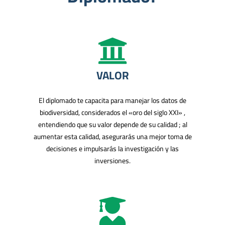
VALOR
El diplomado te capacita para manejar los datos de
biodiversidad, considerados el «oro del siglo XXI» ,
entendiendo que su valor depende de su calidad ; al
aumentar esta calidad, asegurarás una mejor toma de
decisiones e impulsarás la investigación y las
inversiones.