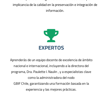
implicancia de la calidad en la preservación e integración de
información.
EXPERTOS
Aprenderás de un equipo docente de excelencia de ámbito
nacional e internacional, incluyendo a la directora del
programa, Dra. Paulette I. Naulin , y a especialistas clave
como la administradora del nodo
GBIF Chile, garantizando una formación basada en la
experiencia y las mejores prácticas.