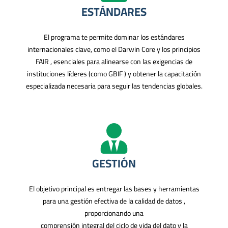
ESTÁNDARES
El programa te permite dominar los estándares
internacionales clave, como el Darwin Core y los principios
FAIR , esenciales para alinearse con las exigencias de
instituciones líderes (como GBIF ) y obtener la capacitación
especializada necesaria para seguir las tendencias globales.
GESTIÓN
El objetivo principal es entregar las bases y herramientas
para una gestión efectiva de la calidad de datos ,
proporcionando una
comprensión integral del ciclo de vida del dato y la